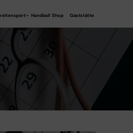
reitensport
Handball
Shop
Gaststätte