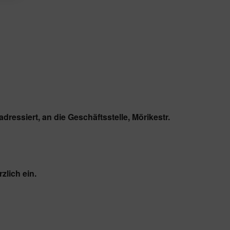
adressiert, an die Geschäftsstelle, Mörikestr.
zlich ein.