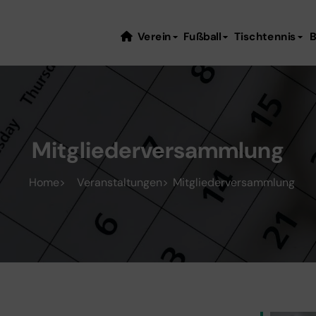
Verein
Fußball
Tischtennis
B
Mitgliederversammlung
Home
Veranstaltungen
Mitgliederversammlung