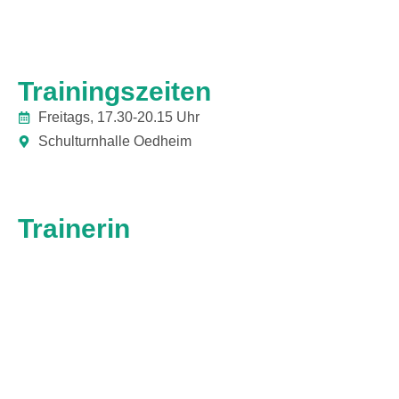
Trainingszeiten
Freitags, 17.30-20.15 Uhr
Schulturnhalle Oedheim
Trainerin