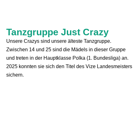
Tanzgruppe Just Crazy
Unsere Crazys sind unsere älteste Tanzgruppe.
Zwischen 14 und 25 sind die Mädels in dieser Gruppe
und treten in der Hauptklasse Polka (1. Bundesliga) an.
2025 konnten sie sich den Titel des Vize Landesmeisters
sichern.