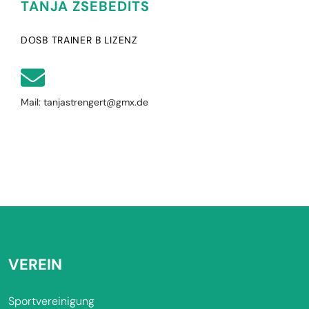
TANJA ZSEBEDITS
DOSB TRAINER B LIZENZ
Mail: tanjastrengert@gmx.de
VEREIN
Sportvereinigung