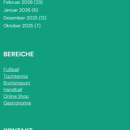
Februar 2026
(23)
Januar 2026
(6)
Dezember 2025
(12)
Oktober 2025
(7)
BEREICHE
Fußball
Tischtennis
Breitensport
Handball
Online Shop
Gastronomie