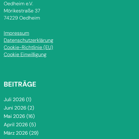
Oedheim e.V.
Mörikestraße 37
74229 Oedheim
Impressum
Datenschutzerklärung
Cookie-Richtlinie (EU)
Cookie Einwilligung
BEITRÄGE
Juli 2026
(1)
Juni 2026
(2)
Mai 2026
(16)
April 2026
(5)
März 2026
(29)