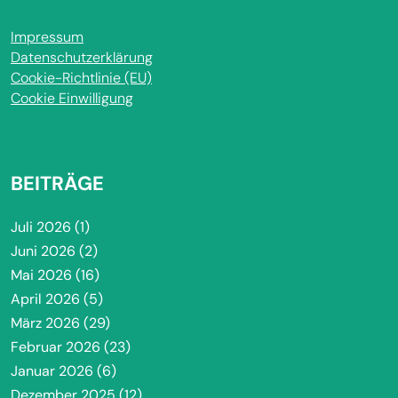
Impressum
Datenschutzerklärung
Cookie-Richtlinie (EU)
Cookie Einwilligung
BEITRÄGE
Juli 2026
(1)
Juni 2026
(2)
Mai 2026
(16)
April 2026
(5)
März 2026
(29)
Februar 2026
(23)
Januar 2026
(6)
Dezember 2025
(12)