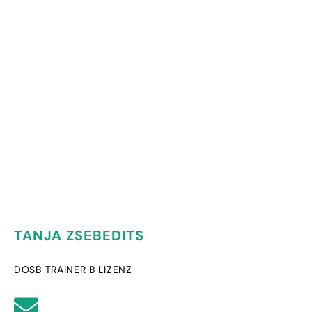
TANJA ZSEBEDITS
DOSB TRAINER B LIZENZ