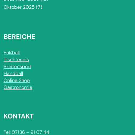
Oktober 2025
(7)
BEREICHE
Fußball
Tischtennis
Breitensport
Handball
Online Shop
Gastronomie
KONTAKT
Tel: 07136 – 91 07 44