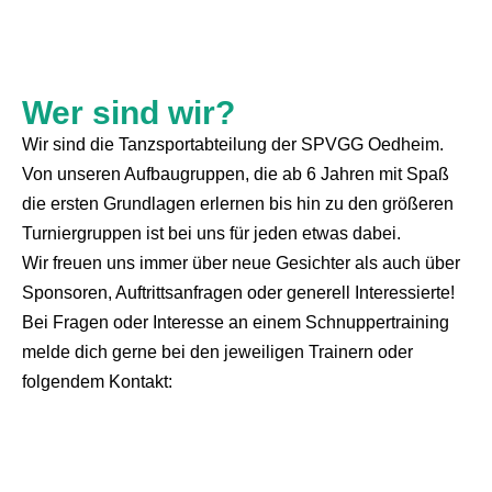
Wer sind wir?
Wir sind die Tanzsportabteilung der SPVGG Oedheim.
Von unseren Aufbaugruppen, die ab 6 Jahren mit Spaß
die ersten Grundlagen erlernen bis hin zu den größeren
Turniergruppen ist bei uns für jeden etwas dabei.
Wir freuen uns immer über neue Gesichter als auch über
Sponsoren, Auftrittsanfragen oder generell Interessierte!
Bei Fragen oder Interesse an einem Schnuppertraining
melde dich gerne bei den jeweiligen Trainern oder
folgendem Kontakt: