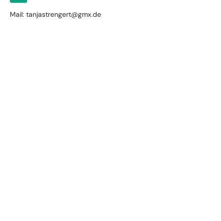
Mail: tanjastrengert@gmx.de