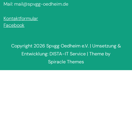
Mail: mail@spvgg-oedheim.de
Kontaktformular
Facebook
Copyright 2026 Spvgg Oedheim e.V. | Umsetzung &
Entwicklung: DISTA-IT Service
| Theme by
Spiracle Themes