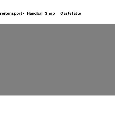
reitensport
Handball
Shop
Gaststätte