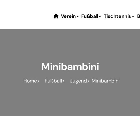
Verein
Fußball
Tischtennis
B
Minibambini
Home
Fußball
Jugend
Minibambini