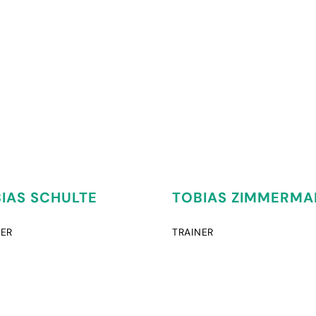
IAS SCHULTE
TOBIAS ZIMMERM
NER
TRAINER