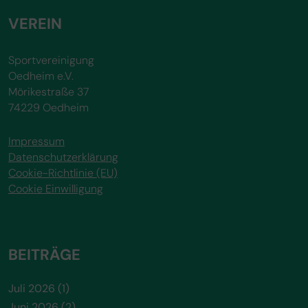
VEREIN
Sportvereinigung
Oedheim e.V.
Mörikestraße 37
74229 Oedheim
Impressum
Datenschutzerklärung
Cookie-Richtlinie (EU)
Cookie Einwilligung
BEITRÄGE
Juli 2026
(1)
Juni 2026
(2)