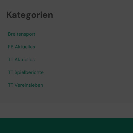
Kategorien
Breitensport
FB Aktuelles
TT Aktuelles
TT Spielberichte
TT Vereinsleben