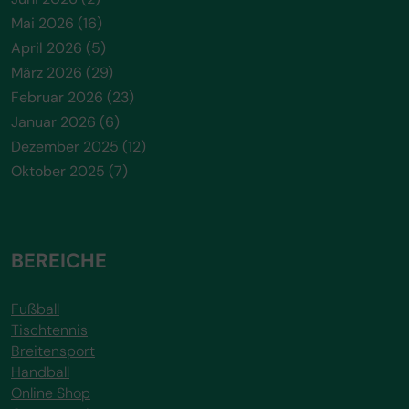
Mai 2026
(16)
April 2026
(5)
März 2026
(29)
Februar 2026
(23)
Januar 2026
(6)
Dezember 2025
(12)
Oktober 2025
(7)
BEREICHE
Fußball
Tischtennis
Breitensport
Handball
Online Shop