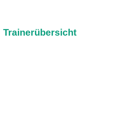
Trainerübersicht