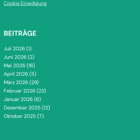
Cookie Einwilligung
BEITRÄGE
Juli 2026
(1)
Juni 2026
(2)
Mai 2026
(16)
April 2026
(5)
März 2026
(29)
Februar 2026
(23)
Januar 2026
(6)
Dezember 2025
(12)
Oktober 2025
(7)