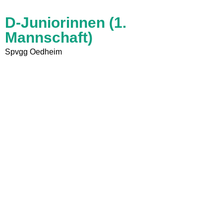
D-Juniorinnen (1.
Mannschaft)
Spvgg Oedheim