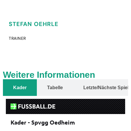
STEFAN OEHRLE
TRAINER
Weitere Informationen
Kader
Tabelle
Letzte/Nächste Spiel