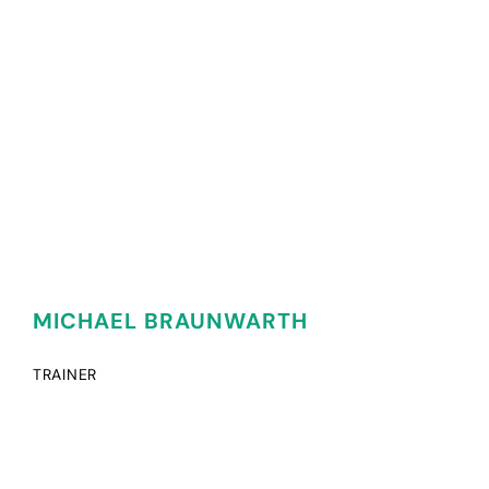
MICHAEL BRAUNWARTH
TRAINER