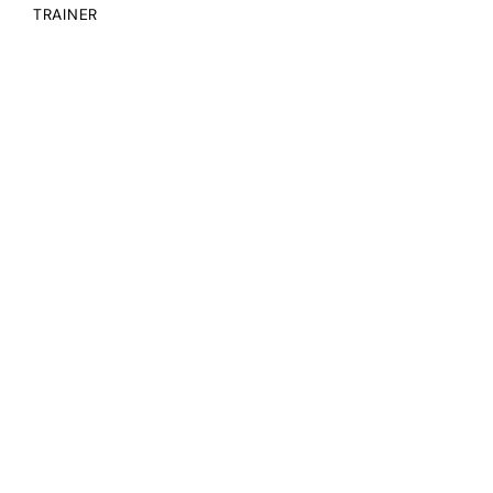
TRAINER