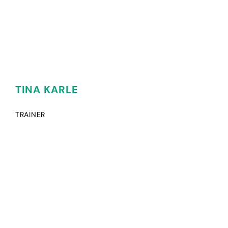
TINA KARLE
TRAINER