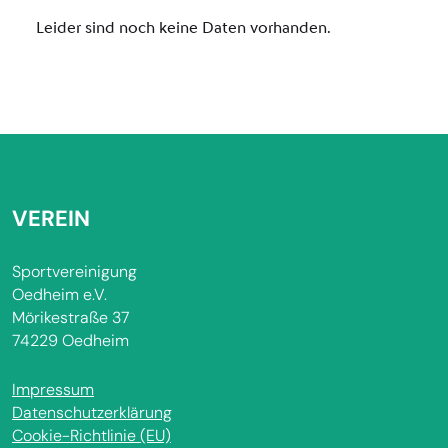
VEREIN
Sportvereinigung
Oedheim e.V.
Mörikestraße 37
74229 Oedheim
Impressum
Datenschutzerklärung
Cookie-Richtlinie (EU)