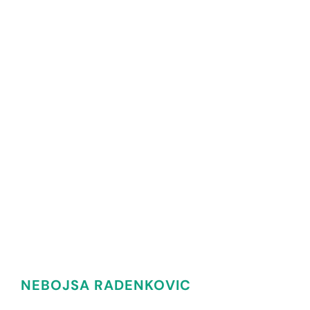
NEBOJSA RADENKOVIC