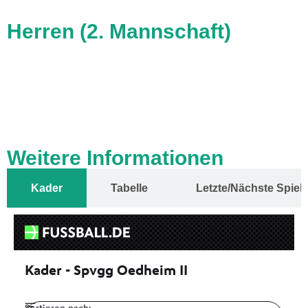
Herren (2. Mannschaft)
Weitere Informationen
Kader
Tabelle
Letzte/Nächste Spiel