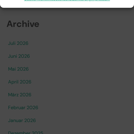
Archive
Juli 2026
Juni 2026
Mai 2026
April 2026
März 2026
Februar 2026
Januar 2026
Dezember 2025