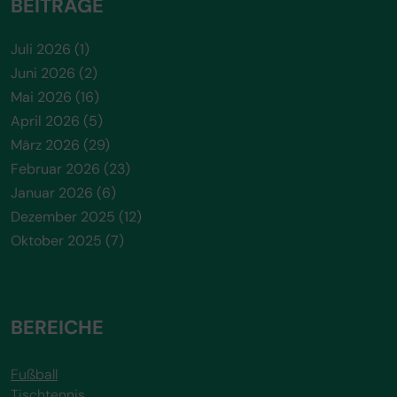
BEITRÄGE
Juli 2026
(1)
Juni 2026
(2)
Mai 2026
(16)
April 2026
(5)
März 2026
(29)
Februar 2026
(23)
Januar 2026
(6)
Dezember 2025
(12)
Oktober 2025
(7)
BEREICHE
Fußball
Tischtennis