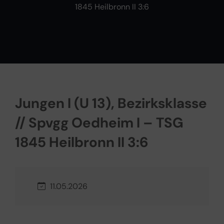
1845 Heilbronn II 3:6
Jungen I (U 13), Bezirksklasse
// Spvgg Oedheim I – TSG
1845 Heilbronn II 3:6
11.05.2026