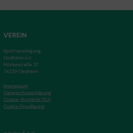
VEREIN
Sportvereinigung
Oedheim e.V.
Mörikestraße 37
74229 Oedheim
Impressum
Datenschutzerklärung
Cookie-Richtlinie (EU)
Cookie Einwilligung