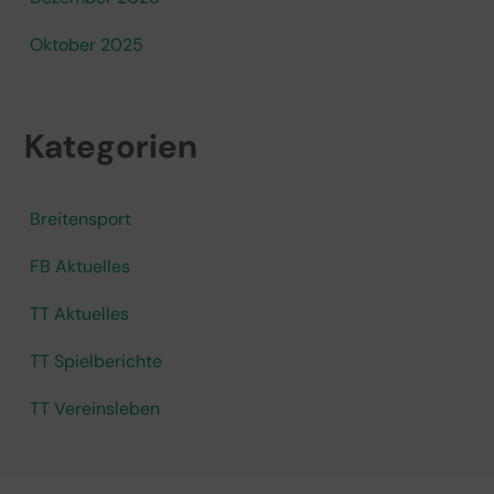
Oktober 2025
Kategorien
Breitensport
FB Aktuelles
TT Aktuelles
TT Spielberichte
TT Vereinsleben