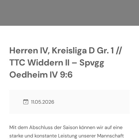
Herren IV, Kreisliga D Gr. 1 //
TTC Widdern II – Spvgg
Oedheim IV 9:6
11.05.2026
Mit dem Abschluss der Saison können wir auf eine
starke und konstante Leistung unserer Mannschaft