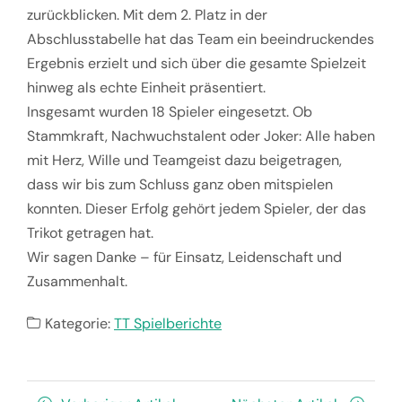
zurückblicken. Mit dem 2. Platz in der
Abschlusstabelle hat das Team ein beeindruckendes
Ergebnis erzielt und sich über die gesamte Spielzeit
hinweg als echte Einheit präsentiert.
Insgesamt wurden 18 Spieler eingesetzt. Ob
Stammkraft, Nachwuchstalent oder Joker: Alle haben
mit Herz, Wille und Teamgeist dazu beigetragen,
dass wir bis zum Schluss ganz oben mitspielen
konnten. Dieser Erfolg gehört jedem Spieler, der das
Trikot getragen hat.
Wir sagen Danke – für Einsatz, Leidenschaft und
Zusammenhalt.
Kategorie:
TT Spielberichte