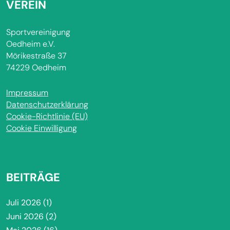
VEREIN
Sportvereinigung
Oedheim e.V.
Mörikestraße 37
74229 Oedheim
Impressum
Datenschutzerklärung
Cookie-Richtlinie (EU)
Cookie Einwilligung
BEITRÄGE
Juli 2026
(1)
Juni 2026
(2)