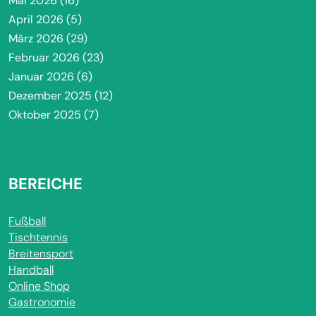
Mai 2026
(16)
April 2026
(5)
März 2026
(29)
Februar 2026
(23)
Januar 2026
(6)
Dezember 2025
(12)
Oktober 2025
(7)
BEREICHE
Fußball
Tischtennis
Breitensport
Handball
Online Shop
Gastronomie