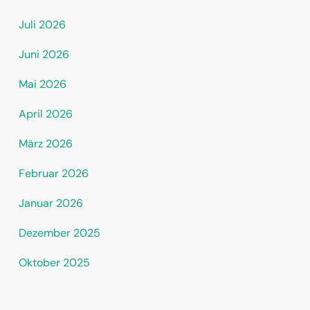
Juli 2026
Juni 2026
Mai 2026
April 2026
März 2026
Februar 2026
Januar 2026
Dezember 2025
Oktober 2025