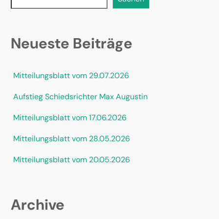
Neueste Beiträge
Mitteilungsblatt vom 29.07.2026
Aufstieg Schiedsrichter Max Augustin
Mitteilungsblatt vom 17.06.2026
Mitteilungsblatt vom 28.05.2026
Mitteilungsblatt vom 20.05.2026
Archive