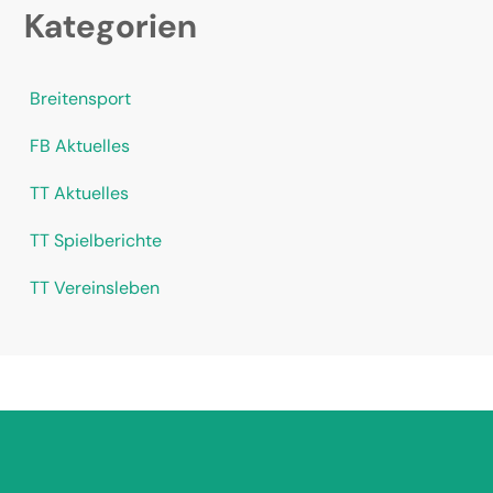
Kategorien
Breitensport
FB Aktuelles
TT Aktuelles
TT Spielberichte
TT Vereinsleben