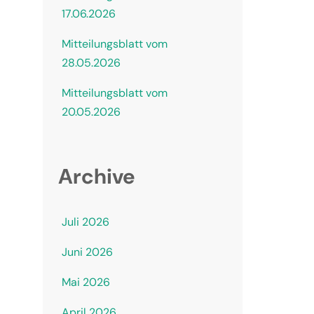
17.06.2026
Mitteilungsblatt vom
28.05.2026
Mitteilungsblatt vom
20.05.2026
Archive
Juli 2026
Juni 2026
Mai 2026
April 2026