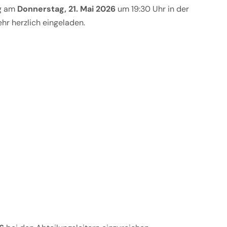
ng am
Donnerstag, 21. Mai 2026
um 19:30 Uhr in der
ehr herzlich eingeladen.