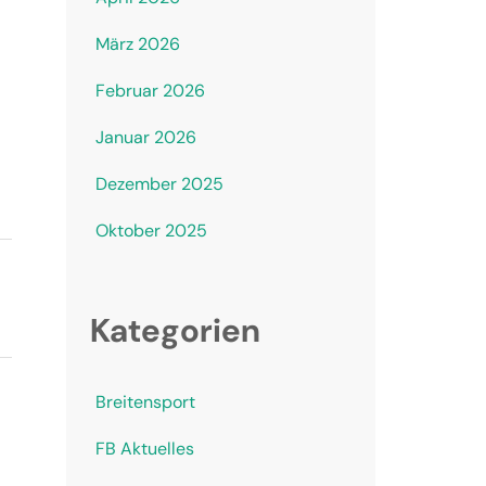
März 2026
Februar 2026
Januar 2026
Dezember 2025
Oktober 2025
Kategorien
Breitensport
FB Aktuelles