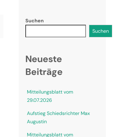
Suchen
Suchen
Neueste
Beiträge
Mitteilungsblatt vom
29.07.2026
Aufstieg Schiedsrichter Max
Augustin
Mitteilungsblatt vom