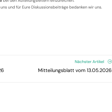
6
bei den Abteilungsleitern einzureichen.
 uns und für Eure Diskussionsbeiträge bedanken wir uns.
Nächster Artikel
26
Mitteilungsblatt vom 13.05.2026